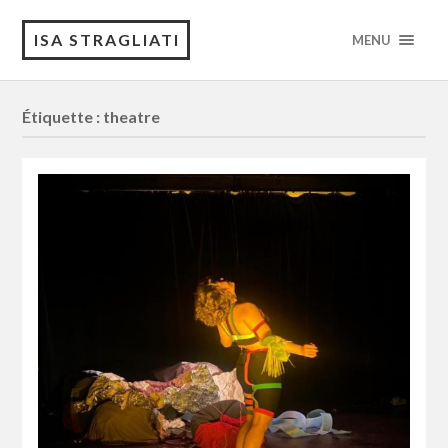
ISA STRAGLIATI
MENU
Étiquette : theatre