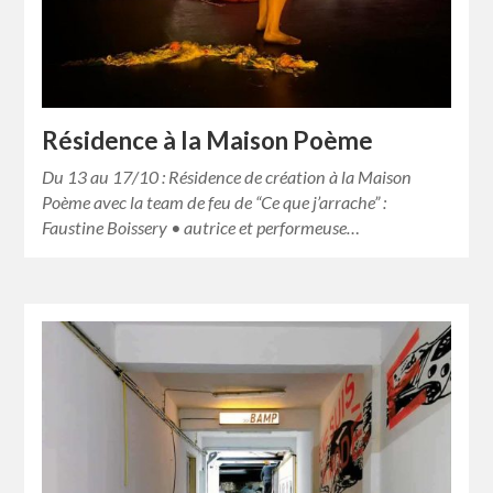
Résidence à la Maison Poème
Du 13 au 17/10 : Résidence de création à la Maison
Poème avec la team de feu de “Ce que j’arrache” :
Faustine Boissery • autrice et performeuse…