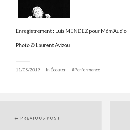
Enregistrement : Luis MENDEZ pour Mém’Audio
Photo © Laurent Avizou
11/05/2019
In
Écouter
Performance
← PREVIOUS POST