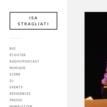
ISA
STRAGLIATI
BIO
ÉCOUTER
RADIO/PODCAST
MUSIQUE
SCÈNE
DJ
EVENTS
RÉSIDENCES
PRESSE
NEWSLETTER