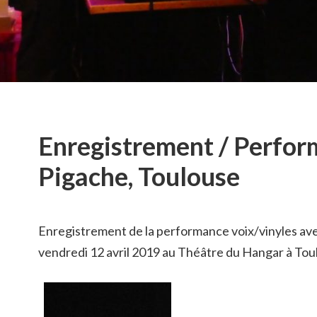
Enregistrement / Perfor
Pigache, Toulouse
Enregistrement de la performance voix/vinyles av
vendredi 12 avril 2019 au Théâtre du Hangar à Tou