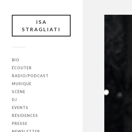
ISA
STRAGLIATI
BIO
ÉCOUTER
RADIO/PODCAST
MUSIQUE
SCÈNE
DJ
EVENTS
RÉSIDENCES
PRESSE
NEWSLETTER