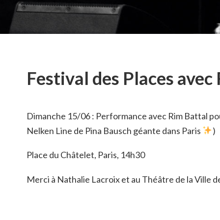
Festival des Places avec
Dimanche 15/06 : Performance avec Rim Battal pour
Nelken Line de Pina Bausch géante dans Paris
)
Place du Châtelet, Paris, 14h30
Merci à Nathalie Lacroix et au Théâtre de la Ville d