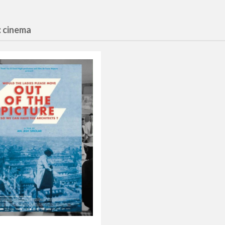
: cinema